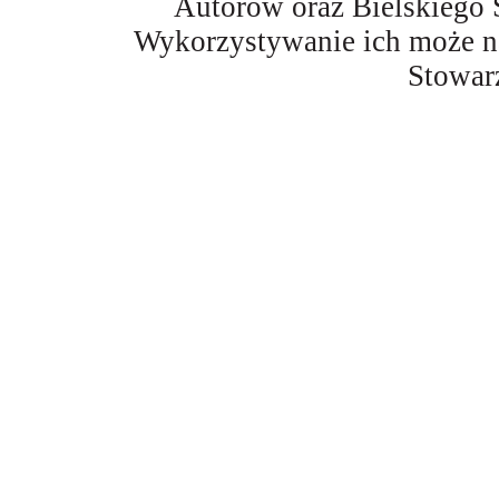
Autorów oraz Bielskiego 
Wykorzystywanie ich może na
Stowar