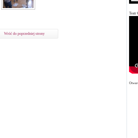
Teatr 
Wróć do poprzedniej strony
Otwarc