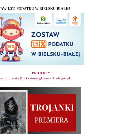
TAW 1,5% PODATKU W BIELSKU-BIAŁEJ
PROJEKTY