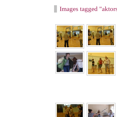
Images tagged "aktor