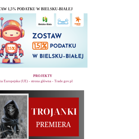
TAW 1,5% PODATKU W BIELSKU-BIAŁEJ
PROJEKTY