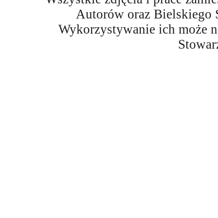
Autorów oraz Bielskiego 
Wykorzystywanie ich może na
Stowar