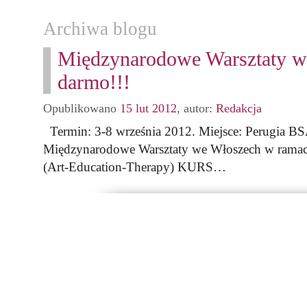
Archiwa blogu
Międzynarodowe Warsztaty w
darmo!!!
Opublikowano
15 lut 2012
,
autor:
Redakcja
Termin: 3-8 września 2012. Miejsce: Perugia BS
Międzynarodowe Warsztaty we Włoszech w ramach
(Art-Education-Therapy) KURS…