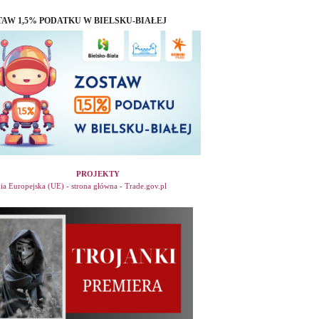
TAW 1,5% PODATKU W BIELSKU-BIAŁEJ
PROJEKTY